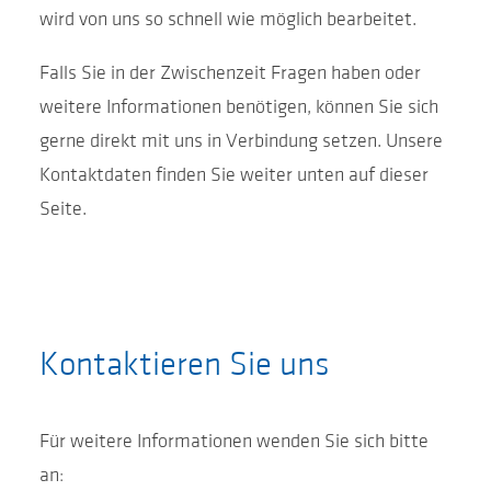
wird von uns so schnell wie möglich bearbeitet.
Falls Sie in der Zwischenzeit Fragen haben oder
weitere Informationen benötigen, können Sie sich
gerne direkt mit uns in Verbindung setzen. Unsere
Kontaktdaten finden Sie weiter unten auf dieser
Seite.
Kontaktieren Sie uns
Für weitere Informationen wenden Sie sich bitte
an: