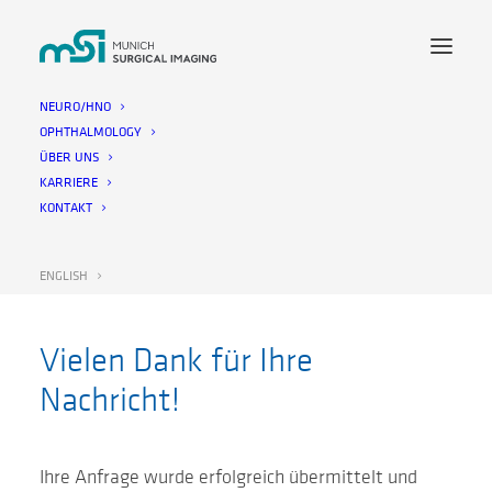
NEURO/HNO
OPHTHALMOLOGY
ÜBER UNS
KARRIERE
KONTAKT
ENGLISH
Vielen Dank für Ihre
Nachricht!
Ihre Anfrage wurde erfolgreich übermittelt und