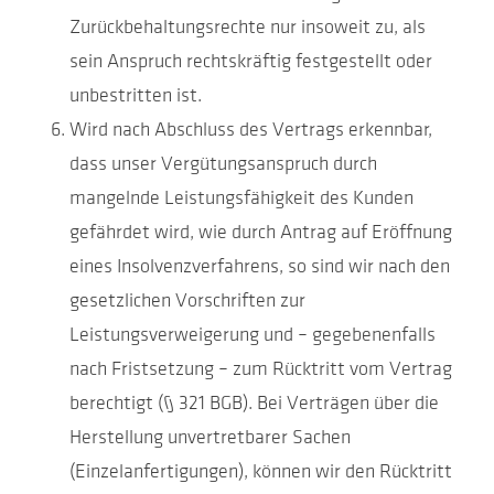
Zurückbehaltungsrechte nur insoweit zu, als
sein Anspruch rechtskräftig festgestellt oder
unbestritten ist.
Wird nach Abschluss des Vertrags erkennbar,
dass unser Vergütungsanspruch durch
mangelnde Leistungsfähigkeit des Kunden
gefährdet wird, wie durch Antrag auf Eröffnung
eines Insolvenzverfahrens, so sind wir nach den
gesetzlichen Vorschriften zur
Leistungsverweigerung und – gegebenenfalls
nach Fristsetzung – zum Rücktritt vom Vertrag
berechtigt (§ 321 BGB). Bei Verträgen über die
Herstellung unvertretbarer Sachen
(Einzelanfertigungen), können wir den Rücktritt