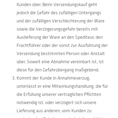
Kunden über. Beim Versendungskauf geht
jedoch die Gefahr des zufälligen Untergangs
und der zufälligen Verschlechterung der Ware
sowie die Verzögerungsgefahr bereits mit
Auslieferung der Ware an den Spediteur, den
Frachtführer oder der sonst zur Ausführung der
Versendung bestimmten Person oder Anstalt
über. Soweit eine Abnahme vereinbart ist, ist
diese für den Gefahrübergang maßgebend.
Kommt der Kunde in Annahmeverzug,
unterlässt er eine Mitwirkungshandlung, die für
die Erfüllung unserer vertraglichen Pflichten
notwendig ist, oder verzögert sich unsere
Lieferung aus anderen, vom Kunden zu