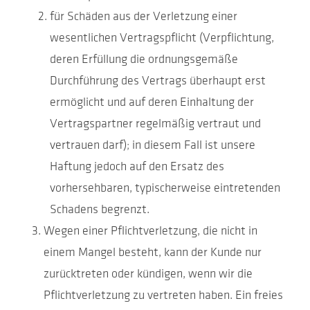
für Schäden aus der Verletzung einer
wesentlichen Vertragspflicht (Verpflichtung,
deren Erfüllung die ordnungsgemäße
Durchführung des Vertrags überhaupt erst
ermöglicht und auf deren Einhaltung der
Vertragspartner regelmäßig vertraut und
vertrauen darf); in diesem Fall ist unsere
Haftung jedoch auf den Ersatz des
vorhersehbaren, typischerweise eintretenden
Schadens begrenzt.
Wegen einer Pflichtverletzung, die nicht in
einem Mangel besteht, kann der Kunde nur
zurücktreten oder kündigen, wenn wir die
Pflichtverletzung zu vertreten haben. Ein freies