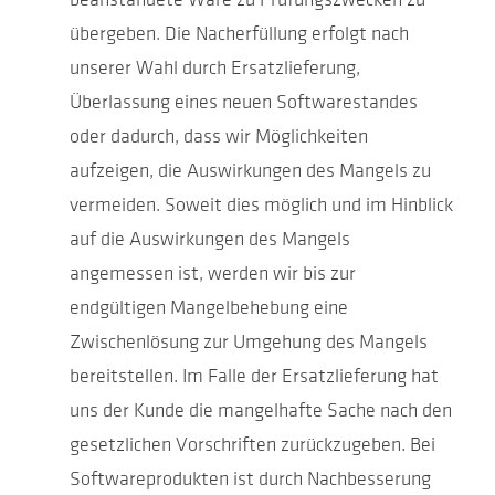
übergeben. Die Nacherfüllung erfolgt nach
unserer Wahl durch Ersatzlieferung,
Überlassung eines neuen Softwarestandes
oder dadurch, dass wir Möglichkeiten
aufzeigen, die Auswirkungen des Mangels zu
vermeiden. Soweit dies möglich und im Hinblick
auf die Auswirkungen des Mangels
angemessen ist, werden wir bis zur
endgültigen Mangelbehebung eine
Zwischenlösung zur Umgehung des Mangels
bereitstellen. Im Falle der Ersatzlieferung hat
uns der Kunde die mangelhafte Sache nach den
gesetzlichen Vorschriften zurückzugeben. Bei
Softwareprodukten ist durch Nachbesserung