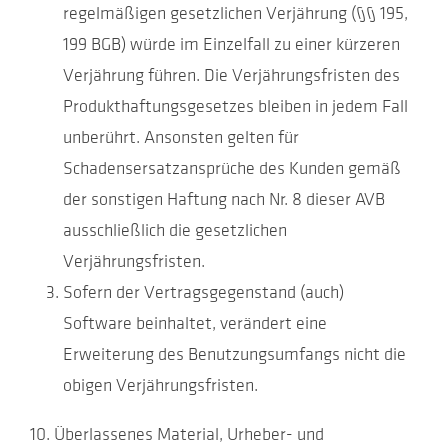
regelmäßigen gesetzlichen Verjährung (§§ 195,
199 BGB) würde im Einzelfall zu einer kürzeren
Verjährung führen. Die Verjährungsfristen des
Produkthaftungsgesetzes bleiben in jedem Fall
unberührt. Ansonsten gelten für
Schadensersatzansprüche des Kunden gemäß
der sonstigen Haftung nach Nr. 8 dieser AVB
ausschließlich die gesetzlichen
Verjährungsfristen.
Sofern der Vertragsgegenstand (auch)
Software beinhaltet, verändert eine
Erweiterung des Benutzungsumfangs nicht die
obigen Verjährungsfristen.
Überlassenes Material, Urheber- und