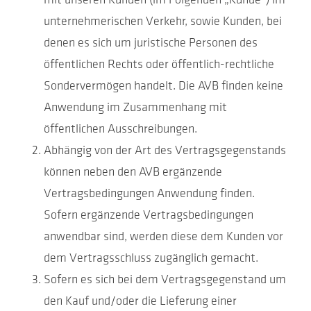
unternehmerischen Verkehr, sowie Kunden, bei
denen es sich um juristische Personen des
öffentlichen Rechts oder öffentlich-rechtliche
Sondervermögen handelt. Die AVB finden keine
Anwendung im Zusammenhang mit
öffentlichen Ausschreibungen.
Abhängig von der Art des Vertragsgegenstands
können neben den AVB ergänzende
Vertragsbedingungen Anwendung finden.
Sofern ergänzende Vertragsbedingungen
anwendbar sind, werden diese dem Kunden vor
dem Vertragsschluss zugänglich gemacht.
Sofern es sich bei dem Vertragsgegenstand um
den Kauf und/oder die Lieferung einer