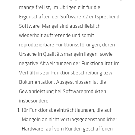
mangelfrei ist, im Übrigen gilt für die
Eigenschaften der Software 7.2 entsprechend.
Software-Mängel sind ausschließlich
wiederholt auftretende und somit
reproduzierbare Funktionsstörungen, deren
Ursache in Qualitätsmängeln liegen, sowie
negative Abweichungen der Funktionalität im
Verhältnis zur Funktionsbeschreibung bzw.
Dokumentation. Ausgeschlossen ist die
Gewährleistung bei Softwareprodukten
insbesondere
für Funktionsbeeinträchtigungen, die auf
Mängeln an nicht vertragsgegenständlicher
Hardware, auf vom Kunden geschaffenen