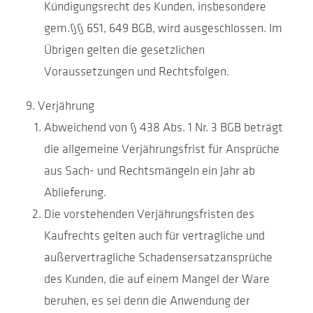
Kündigungsrecht des Kunden, insbesondere
gem.§§ 651, 649 BGB, wird ausgeschlossen. Im
Übrigen gelten die gesetzlichen
Voraussetzungen und Rechtsfolgen.
Verjährung
Abweichend von § 438 Abs. 1 Nr. 3 BGB beträgt
die allgemeine Verjährungsfrist für Ansprüche
aus Sach- und Rechtsmängeln ein Jahr ab
Ablieferung.
Die vorstehenden Verjährungsfristen des
Kaufrechts gelten auch für vertragliche und
außervertragliche Schadensersatzansprüche
des Kunden, die auf einem Mangel der Ware
beruhen, es sei denn die Anwendung der