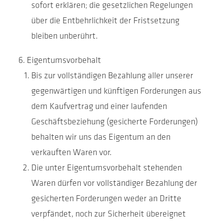
sofort erklären; die gesetzlichen Regelungen
über die Entbehrlichkeit der Fristsetzung
bleiben unberührt.
Eigentumsvorbehalt
Bis zur vollständigen Bezahlung aller unserer
gegenwärtigen und künftigen Forderungen aus
dem Kaufvertrag und einer laufenden
Geschäftsbeziehung (gesicherte Forderungen)
behalten wir uns das Eigentum an den
verkauften Waren vor.
Die unter Eigentumsvorbehalt stehenden
Waren dürfen vor vollständiger Bezahlung der
gesicherten Forderungen weder an Dritte
verpfändet, noch zur Sicherheit übereignet