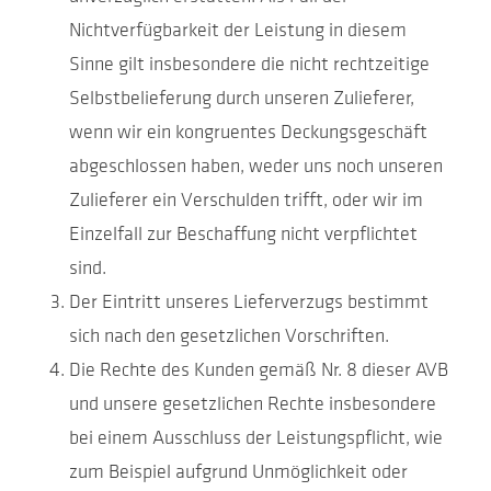
Nichtverfügbarkeit der Leistung in diesem
Sinne gilt insbesondere die nicht rechtzeitige
Selbstbelieferung durch unseren Zulieferer,
wenn wir ein kongruentes Deckungsgeschäft
abgeschlossen haben, weder uns noch unseren
Zulieferer ein Verschulden trifft, oder wir im
Einzelfall zur Beschaffung nicht verpflichtet
sind.
Der Eintritt unseres Lieferverzugs bestimmt
sich nach den gesetzlichen Vorschriften.
Die Rechte des Kunden gemäß Nr. 8 dieser AVB
und unsere gesetzlichen Rechte insbesondere
bei einem Ausschluss der Leistungspflicht, wie
zum Beispiel aufgrund Unmöglichkeit oder