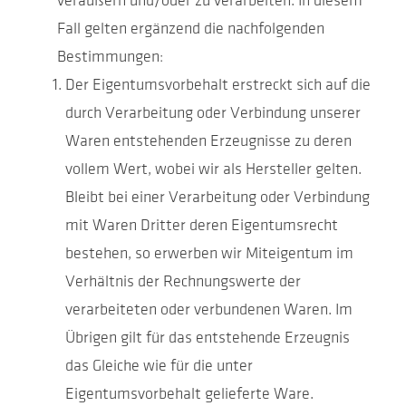
veräußern und/oder zu verarbeiten. In diesem
Fall gelten ergänzend die nachfolgenden
Bestimmungen:
Der Eigentumsvorbehalt erstreckt sich auf die
durch Verarbeitung oder Verbindung unserer
Waren entstehenden Erzeugnisse zu deren
vollem Wert, wobei wir als Hersteller gelten.
Bleibt bei einer Verarbeitung oder Verbindung
mit Waren Dritter deren Eigentumsrecht
bestehen, so erwerben wir Miteigentum im
Verhältnis der Rechnungswerte der
verarbeiteten oder verbundenen Waren. Im
Übrigen gilt für das entstehende Erzeugnis
das Gleiche wie für die unter
Eigentumsvorbehalt gelieferte Ware.