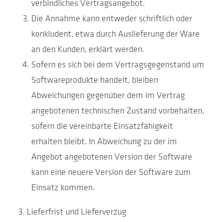
verbindliches Vertragsangebot.
Die Annahme kann entweder schriftlich oder
konkludent, etwa durch Auslieferung der Ware
an den Kunden, erklärt werden.
Sofern es sich bei dem Vertragsgegenstand um
Softwareprodukte handelt, bleiben
Abweichungen gegenüber dem im Vertrag
angebotenen technischen Zustand vorbehalten,
sofern die vereinbarte Einsatzfähigkeit
erhalten bleibt. In Abweichung zu der im
Angebot angebotenen Version der Software
kann eine neuere Version der Software zum
Einsatz kommen.
Lieferfrist und Lieferverzug