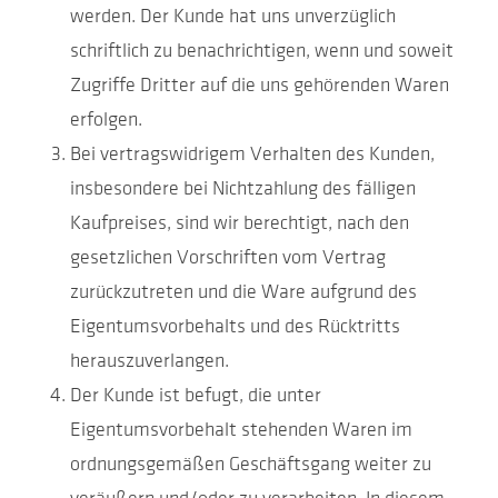
werden. Der Kunde hat uns unverzüglich
schriftlich zu benachrichtigen, wenn und soweit
Zugriffe Dritter auf die uns gehörenden Waren
erfolgen.
Bei vertragswidrigem Verhalten des Kunden,
insbesondere bei Nichtzahlung des fälligen
Kaufpreises, sind wir berechtigt, nach den
gesetzlichen Vorschriften vom Vertrag
zurückzutreten und die Ware aufgrund des
Eigentumsvorbehalts und des Rücktritts
herauszuverlangen.
Der Kunde ist befugt, die unter
Eigentumsvorbehalt stehenden Waren im
ordnungsgemäßen Geschäftsgang weiter zu