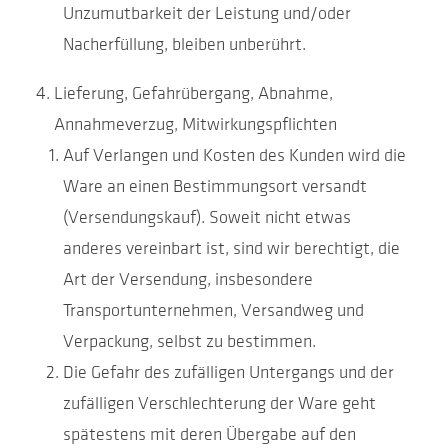
Unzumutbarkeit der Leistung und/oder
Nacherfüllung, bleiben unberührt.
Lieferung, Gefahrübergang, Abnahme,
Annahmeverzug, Mitwirkungspflichten
Auf Verlangen und Kosten des Kunden wird die
Ware an einen Bestimmungsort versandt
(Versendungskauf). Soweit nicht etwas
anderes vereinbart ist, sind wir berechtigt, die
Art der Versendung, insbesondere
Transportunternehmen, Versandweg und
Verpackung, selbst zu bestimmen.
Die Gefahr des zufälligen Untergangs und der
zufälligen Verschlechterung der Ware geht
spätestens mit deren Übergabe auf den