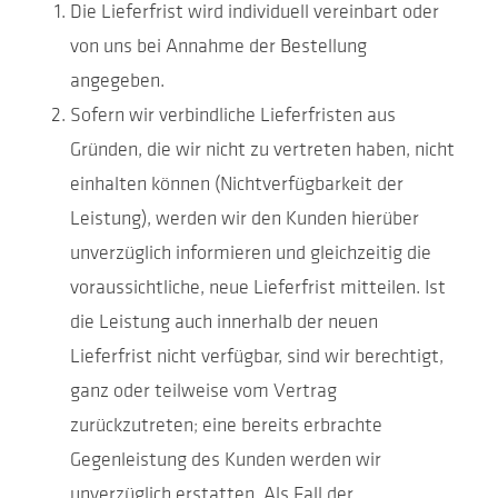
Die Lieferfrist wird individuell vereinbart oder
von uns bei Annahme der Bestellung
angegeben.
Sofern wir verbindliche Lieferfristen aus
Gründen, die wir nicht zu vertreten haben, nicht
einhalten können (Nichtverfügbarkeit der
Leistung), werden wir den Kunden hierüber
unverzüglich informieren und gleichzeitig die
voraussichtliche, neue Lieferfrist mitteilen. Ist
die Leistung auch innerhalb der neuen
Lieferfrist nicht verfügbar, sind wir berechtigt,
ganz oder teilweise vom Vertrag
zurückzutreten; eine bereits erbrachte
Gegenleistung des Kunden werden wir
unverzüglich erstatten. Als Fall der