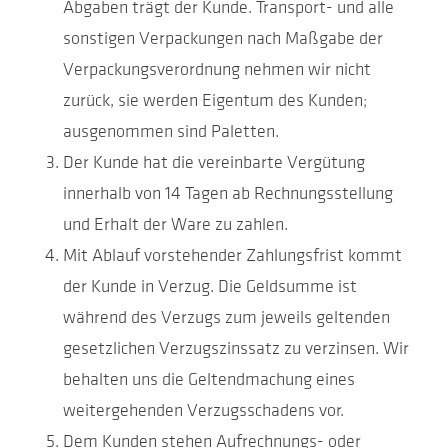
Abgaben trägt der Kunde. Transport- und alle
sonstigen Verpackungen nach Maßgabe der
Verpackungsverordnung nehmen wir nicht
zurück, sie werden Eigentum des Kunden;
ausgenommen sind Paletten.
Der Kunde hat die vereinbarte Vergütung
innerhalb von 14 Tagen ab Rechnungsstellung
und Erhalt der Ware zu zahlen.
Mit Ablauf vorstehender Zahlungsfrist kommt
der Kunde in Verzug. Die Geldsumme ist
während des Verzugs zum jeweils geltenden
gesetzlichen Verzugszinssatz zu verzinsen. Wir
behalten uns die Geltendmachung eines
weitergehenden Verzugsschadens vor.
Dem Kunden stehen Aufrechnungs- oder