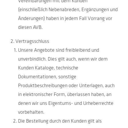
Vereinbarungen mit dem Kunden
(einschließlich Nebenabreden, Ergänzungen und
Änderungen) haben in jedem Fall Vorrang vor
diesen AVB.
Vertragsschluss
Unsere Angebote sind freibleibend und
unverbindlich. Dies gilt auch, wenn wir dem
Kunden Kataloge, technische
Dokumentationen, sonstige
Produktbeschreibungen oder Unterlagen, auch
in elektronischer Form, überlassen haben, an
denen wir uns Eigentums- und Urheberrechte
vorbehalten.
Die Bestellung durch den Kunden gilt als