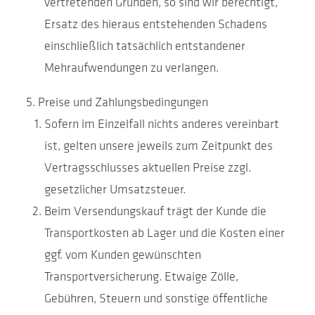
vertretenden Gründen, so sind wir berechtigt,
Ersatz des hieraus entstehenden Schadens
einschließlich tatsächlich entstandener
Mehraufwendungen zu verlangen.
Preise und Zahlungsbedingungen
Sofern im Einzelfall nichts anderes vereinbart
ist, gelten unsere jeweils zum Zeitpunkt des
Vertragsschlusses aktuellen Preise zzgl.
gesetzlicher Umsatzsteuer.
Beim Versendungskauf trägt der Kunde die
Transportkosten ab Lager und die Kosten einer
ggf. vom Kunden gewünschten
Transportversicherung. Etwaige Zölle,
Gebühren, Steuern und sonstige öffentliche