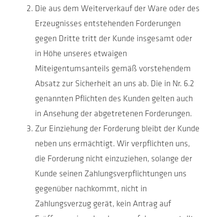
Die aus dem Weiterverkauf der Ware oder des
Erzeugnisses entstehenden Forderungen
gegen Dritte tritt der Kunde insgesamt oder
in Höhe unseres etwaigen
Miteigentumsanteils gemäß vorstehendem
Absatz zur Sicherheit an uns ab. Die in Nr. 6.2
genannten Pflichten des Kunden gelten auch
in Ansehung der abgetretenen Forderungen.
Zur Einziehung der Forderung bleibt der Kunde
neben uns ermächtigt. Wir verpflichten uns,
die Forderung nicht einzuziehen, solange der
Kunde seinen Zahlungsverpflichtungen uns
gegenüber nachkommt, nicht in
Zahlungsverzug gerät, kein Antrag auf