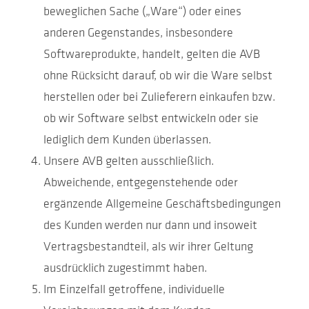
beweglichen Sache („Ware“) oder eines
anderen Gegenstandes, insbesondere
Softwareprodukte, handelt, gelten die AVB
ohne Rücksicht darauf, ob wir die Ware selbst
herstellen oder bei Zulieferern einkaufen bzw.
ob wir Software selbst entwickeln oder sie
lediglich dem Kunden überlassen.
Unsere AVB gelten ausschließlich.
Abweichende, entgegenstehende oder
ergänzende Allgemeine Geschäftsbedingungen
des Kunden werden nur dann und insoweit
Vertragsbestandteil, als wir ihrer Geltung
ausdrücklich zugestimmt haben.
Im Einzelfall getroffene, individuelle