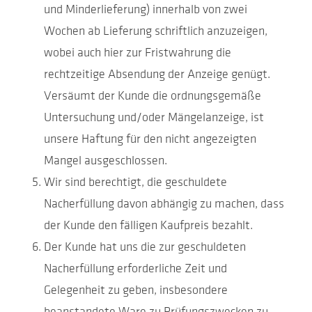
und Minderlieferung) innerhalb von zwei
Wochen ab Lieferung schriftlich anzuzeigen,
wobei auch hier zur Fristwahrung die
rechtzeitige Absendung der Anzeige genügt.
Versäumt der Kunde die ordnungsgemäße
Untersuchung und/oder Mängelanzeige, ist
unsere Haftung für den nicht angezeigten
Mangel ausgeschlossen.
Wir sind berechtigt, die geschuldete
Nacherfüllung davon abhängig zu machen, dass
der Kunde den fälligen Kaufpreis bezahlt.
Der Kunde hat uns die zur geschuldeten
Nacherfüllung erforderliche Zeit und
Gelegenheit zu geben, insbesondere
beanstandete Ware zu Prüfungszwecken zu