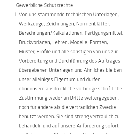
Gewerbliche Schutzrechte
Von uns stammende technischen Unterlagen,
Werkzeuge, Zeichnungen, Normenblätter,
Berechnungen/Kalkulationen, Fertigungsmittel,
Druckvorlagen, Lehren, Modelle, Formen,
Muster, Profile und alle sonstigen von uns zur
Vorbereitung und Durchführung des Auftrages
übergebenen Unterlagen und Ähnliches bleiben
unser alleiniges Eigentum und dürfen
ohneunsere ausdrückliche vorherige schriftliche
Zustimmung weder an Dritte weitergegeben,
noch für andere als die vertraglichen Zwecke
benutzt werden. Sie sind streng vertraulich zu
behandeln und auf unsere Anforderung sofort