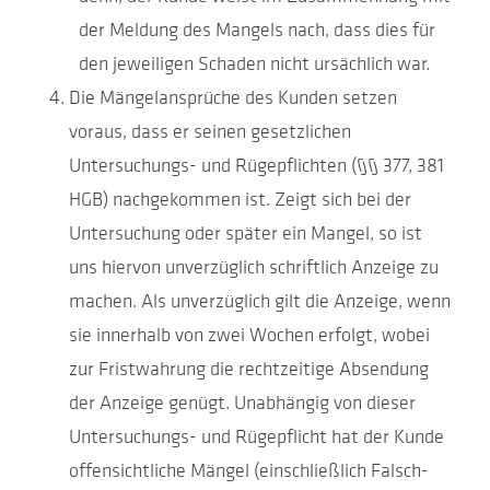
der Meldung des Mangels nach, dass dies für
den jeweiligen Schaden nicht ursächlich war.
Die Mängelansprüche des Kunden setzen
voraus, dass er seinen gesetzlichen
Untersuchungs- und Rügepflichten (§§ 377, 381
HGB) nachgekommen ist. Zeigt sich bei der
Untersuchung oder später ein Mangel, so ist
uns hiervon unverzüglich schriftlich Anzeige zu
machen. Als unverzüglich gilt die Anzeige, wenn
sie innerhalb von zwei Wochen erfolgt, wobei
zur Fristwahrung die rechtzeitige Absendung
der Anzeige genügt. Unabhängig von dieser
Untersuchungs- und Rügepflicht hat der Kunde
offensichtliche Mängel (einschließlich Falsch-