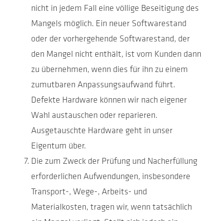
nicht in jedem Fall eine völlige Beseitigung des
Mangels möglich. Ein neuer Softwarestand
oder der vorhergehende Softwarestand, der
den Mangel nicht enthält, ist vom Kunden dann
zu übernehmen, wenn dies für ihn zu einem
zumutbaren Anpassungsaufwand führt.
Defekte Hardware können wir nach eigener
Wahl austauschen oder reparieren.
Ausgetauschte Hardware geht in unser
Eigentum über.
Die zum Zweck der Prüfung und Nacherfüllung
erforderlichen Aufwendungen, insbesondere
Transport-, Wege-, Arbeits- und
Materialkosten, tragen wir, wenn tatsächlich