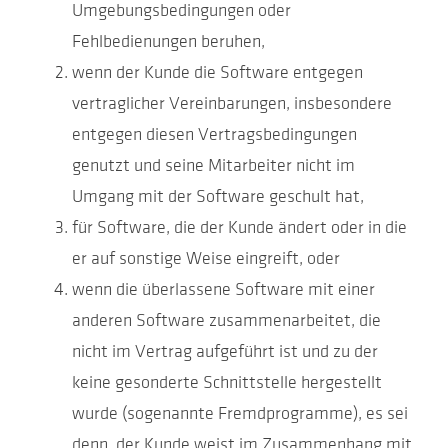
Umgebungsbedingungen oder
Fehlbedienungen beruhen,
wenn der Kunde die Software entgegen
vertraglicher Vereinbarungen, insbesondere
entgegen diesen Vertragsbedingungen
genutzt und seine Mitarbeiter nicht im
Umgang mit der Software geschult hat,
für Software, die der Kunde ändert oder in die
er auf sonstige Weise eingreift, oder
wenn die überlassene Software mit einer
anderen Software zusammenarbeitet, die
nicht im Vertrag aufgeführt ist und zu der
keine gesonderte Schnittstelle hergestellt
wurde (sogenannte Fremdprogramme), es sei
denn, der Kunde weist im Zusammenhang mit