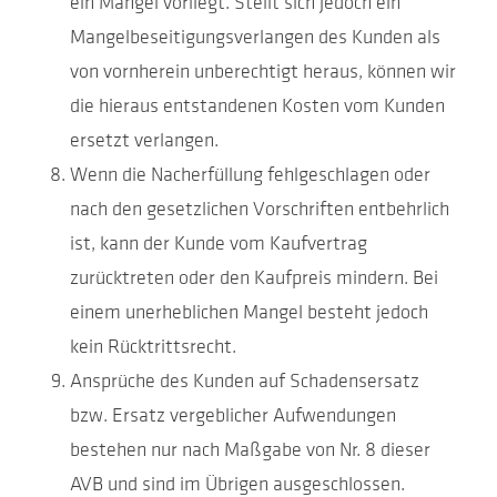
ein Mangel vorliegt. Stellt sich jedoch ein
Mangelbeseitigungsverlangen des Kunden als
von vornherein unberechtigt heraus, können wir
die hieraus entstandenen Kosten vom Kunden
ersetzt verlangen.
Wenn die Nacherfüllung fehlgeschlagen oder
nach den gesetzlichen Vorschriften entbehrlich
ist, kann der Kunde vom Kaufvertrag
zurücktreten oder den Kaufpreis mindern. Bei
einem unerheblichen Mangel besteht jedoch
kein Rücktrittsrecht.
Ansprüche des Kunden auf Schadensersatz
bzw. Ersatz vergeblicher Aufwendungen
bestehen nur nach Maßgabe von Nr. 8 dieser
AVB und sind im Übrigen ausgeschlossen.