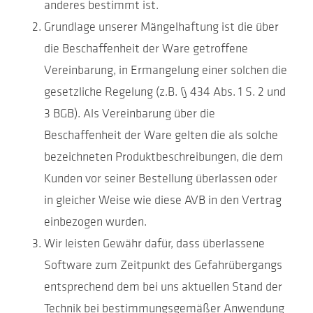
anderes bestimmt ist.
Grundlage unserer Mängelhaftung ist die über
die Beschaffenheit der Ware getroffene
Vereinbarung, in Ermangelung einer solchen die
gesetzliche Regelung (z.B. § 434 Abs. 1 S. 2 und
3 BGB). Als Vereinbarung über die
Beschaffenheit der Ware gelten die als solche
bezeichneten Produktbeschreibungen, die dem
Kunden vor seiner Bestellung überlassen oder
in gleicher Weise wie diese AVB in den Vertrag
einbezogen wurden.
Wir leisten Gewähr dafür, dass überlassene
Software zum Zeitpunkt des Gefahrübergangs
entsprechend dem bei uns aktuellen Stand der
Technik bei bestimmungsgemäßer Anwendung