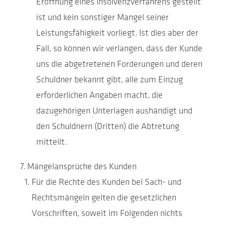
Eröffnung eines Insolvenzverfahrens gestellt
ist und kein sonstiger Mangel seiner
Leistungsfähigkeit vorliegt. Ist dies aber der
Fall, so können wir verlangen, dass der Kunde
uns die abgetretenen Forderungen und deren
Schuldner bekannt gibt, alle zum Einzug
erforderlichen Angaben macht, die
dazugehörigen Unterlagen aushändigt und
den Schuldnern (Dritten) die Abtretung
mitteilt.
Mängelansprüche des Kunden
Für die Rechte des Kunden bei Sach- und
Rechtsmängeln gelten die gesetzlichen
Vorschriften, soweit im Folgenden nichts