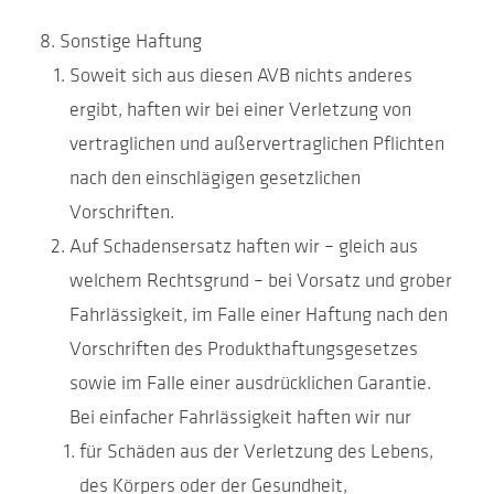
Sonstige Haftung
Soweit sich aus diesen AVB nichts anderes
ergibt, haften wir bei einer Verletzung von
vertraglichen und außervertraglichen Pflichten
nach den einschlägigen gesetzlichen
Vorschriften.
Auf Schadensersatz haften wir – gleich aus
welchem Rechtsgrund – bei Vorsatz und grober
Fahrlässigkeit, im Falle einer Haftung nach den
Vorschriften des Produkthaftungsgesetzes
sowie im Falle einer ausdrücklichen Garantie.
Bei einfacher Fahrlässigkeit haften wir nur
für Schäden aus der Verletzung des Lebens,
des Körpers oder der Gesundheit,